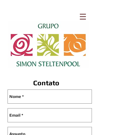
Contato